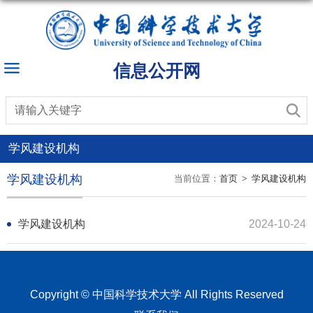
信息公开网
学风建设机构
学风建设机构
当前位置：
首页
>
学风建设机构
学风建设机构
2024-10-24
Copyright © 中国科学技术大学 All Rights Reserved