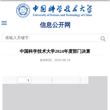
信息公开网
中国科学技术大学2024年度部门决算
发布时间：2025-08-19