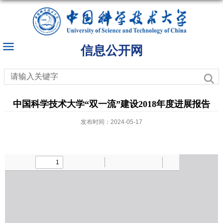
信息公开网
中国科学技术大学“双一流”建设2018年度进展报告
发布时间：2024-05-17