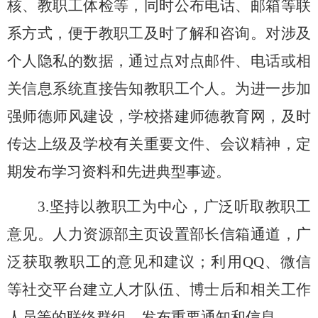
核、教职工体检等，同时公布电话、邮箱等联
系方式，便于教职工及时了解和咨询。对涉及
个人隐私的数据，通过点对点邮件、电话或相
关信息系统直接告知教职工个人。为进一步加
强师德师风建设，学校搭建师德教育网，及时
传达上级及学校有关重要文件、会议精神，定
期发布学习资料和先进典型事迹。
3.
坚持以教职工为中心，广泛听取教职工
意见。人力资源部主页设置部长信箱通道，广
泛获取教职工的意见和建议；利用
QQ
、微信
等社交平台建立人才队伍、博士后和相关工作
人员等的联络群组，发布重要通知和信息。