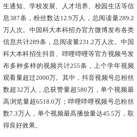
生通知、学校发展、人才培养、校园生活等信
息
387
条，粉丝数达
12.9
万人，总阅读量
289.2
万人次。中国科大本科招办官方微博发布各类
信息共计
289
条，总阅读量
231.2
万人次。中国
科大本科招生抖音、哔哩哔哩等官方视频号发
布多种多样的视频共计
255
条，上个学年视频
观看量超过
2000
万。其中，抖音视频号总粉丝
数超
32
万人，总获赞量超
580
万，单个视频最
高浏览量超
6518.0
万；哔哩哔哩视频号总粉丝
数
7.3
万人，单个视频最高播放量达
45.5
万，取
得良好效果。