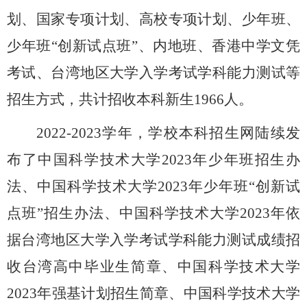
划、国家专项计划、高校专项计划、少年班、
少年班
“
创新试点班
”
、内地班、香港中学文凭
考试、台湾地区大学入学考试学科能力测试等
招生方式，共计招收本科新生
1966
人。
2022-2023
学年，学校本科招生网陆续发
布了中国科学技术大学
2023
年少年班招生办
法、中国科学技术大学
2023
年少年班
“
创新试
点班
”
招生办法、中国科学技术大学
2023
年依
据台湾地区大学入学考试学科能力测试成绩招
收台湾高中毕业生简章、中国科学技术大学
2023
年强基计划招生简章、中国科学技术大学