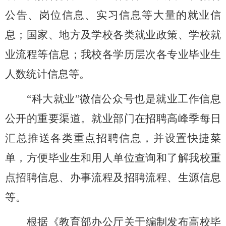
公告、岗位信息、实习信息等大量的就业信
息；国家、地方及学校各类就业政策、学校就
业流程等信息；我校各学历层次各专业毕业生
人数统计信息等。
“
科大就业
”
微信公众号也是就业工作信息
公开的重要渠道。就业部门在招聘高峰季每日
汇总推送各类重点招聘信息，并设置快捷菜
单，方便毕业生和用人单位查询和了解我校重
点招聘信息、办事流程及招聘流程、生源信息
等。
根据《教育部办公厅关于编制发布高校毕