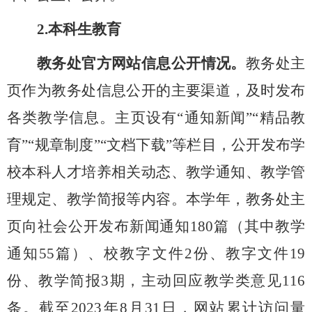
2.
本科生教育
教务处官方网站信息公开情况。
教务处主
页作为教务处信息公开的主要渠道，及时发布
各类教学信息。主页设有
“
通知新闻
”“
精品教
育
”“
规章制度
”“
文档下载
”
等栏目，公开发布学
校本科人才培养相关动态、教学通知、教学管
理规定、教学简报等内容。本学年，教务处主
页向社会公开发布新闻通知
180
篇（其中教学
通知
55
篇）、校教字文件
2
份、教字文件
19
份、教学简报
3
期，主动回应教学类意见
116
条。截至
2023
年
8
月
31
日，网站累计访问量