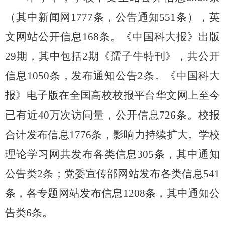
（其中新闻网
1777
条，公告通知
551
条），英
文网站公开信息
168
条。《中国科大报》出版
29
期，其中包括
2
期《孺子牛特刊》，共公开
信息
1050
条，发布通知公告
2
条。《中国科大
报》电子版在全国高校校报平台华文网上至今
已有近
40
万次访问量，公开信息
726
条。校报
合计发布信息
1776
条，影响力持续扩大。学校
理论学习网共发布各类信息
305
条，其中通知
公告类
2
条；党委宣传部网站发布各类信息
541
条，各专题网站发布信息
1208
条，其中通知公
告类
6
条。