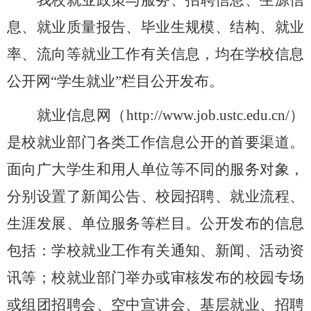
我校就业政策与服务、招聘信息、生源信
息、就业质量报告、毕业生规模、结构、就业
率、流向等就业工作有关信息，均在学校信息
公开网
“
学生就业
”
栏目
公开发布。
就业信息网（
http://www.job.ustc.edu.cn/
）
是校就业部门各类工作信息公开的首要渠道。
面向广大学生和用人单位等不同的服务对象，
分别设置了新闻公告、校园招聘、就业流程、
生涯发展、单位服务等栏目。公开发布的信息
包括：学校就业工作有关通知、新闻、活动资
讯等；校就业部门举办或审核发布的校园专场
或组团招聘会、空中宣讲会、基层就业、招聘