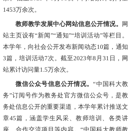
1453
万余次。
教师教学发展中心网站信息公开情况。
网
站主页设有
“
新闻
”“
通知
”“
培训活动
”
等栏目。
本学年，向社会公开发布新闻动态
10
篇，通知
3
篇，培训活动
7
次。截至
2023
年
8
月
31
日，网
站累计访问量
1.5
万余次。
微信公众号信息公开情况。
“
中国科大教
务
”
订阅号作为教务处官方微信公众号，是教
务处信息公开的重要渠道，本学年累计推送文
章
45
篇，涵盖学生风采、教师培训、各类讲
座、合作交流项目等内容。
“
中国科大教师教