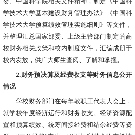
委、中国科学院相关文件精神，制定《中国科
学技术大学基本建设财务管理办法》《中国科
学技术大学预算绩效管理实施细则》等文件，
并整理汇总国家部委、上级主管部门制定的高
校财务相关政策和校内制度文件，汇编成册于
校内发放，供广大师生查阅、了解和掌握。
2.
财务预决算及经费收支等财务信息公开
情况
学校财务部门在每年教职工代表大会上，
就学校年度经济运行和财务收支、经济资源配
置和预算绩效、统筹间接经费和结余经费等资