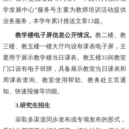
学发展中心
”
服务号主要为教师培训活动提供
业务服务，本学年累计推送文章
13
篇。
教学楼电子屏信息公开情况。
教二楼、教
三楼、教五楼一楼大厅均设有课表电子屏，主
要用于展示教学楼当日课表。教五楼
35
间教室
门口设有电子班牌，具备展示教室当日课表和
周课表查询、教室使用帮助、教务处主页通
知、快速报修等功能。
3.
研究生招生
采取多渠道同步发布或专项发布的形式，