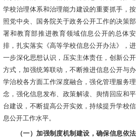
学校治理体系和治理能力建设的重要抓手，按
照党中央、国务院关于政务公开工作的决策部
署和教育部推进教育领域信息公开的总体安
排，扎实落实《高等学校信息公开办法》，进
一步深化思想认识，压实主体责任，创新公开
方式，加强统筹联动，不断推进信息公开与办
学治校各方面工作深度融合，强化管理服务理
念，强化信息发布、政策解读、舆情回应和平
台建设，不断提高公开实效，持续提升学校信
息公开工作水平。
（一）加强制度机制建设，确保信息依法