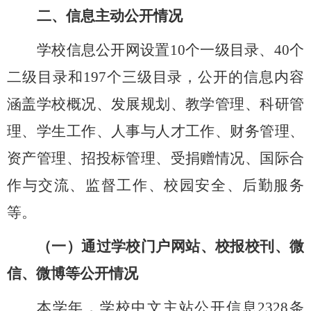
二、信息主动公开情况
学校信息公开网设置
10
个一级目录、
40
个
二级目录和
197
个三级目录，公开的信息内容
涵盖学校概况、发展规划、教学管理、科研管
理、学生工作、人事与人才工作、财务管理、
资产管理、招投标管理、受捐赠情况、国际合
作与交流、监督工作、校园安全、后勤服务
等。
（一）通过学校门户网站、校报校刊、微
信、微博等公开情况
本学年，学校中文主站公开信息
2328
条