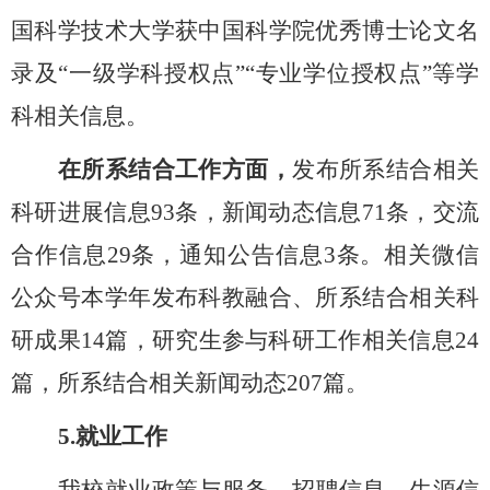
国科学技术大学获中国科学院优秀博士论文名
录及
“
一级学科授权点
”“
专业学位授权点
”
等学
科相关信息。
在所系结合工作方面，
发布所系结合相关
科研进展信息
93
条，新闻动态信息
71
条，交流
合作信息
29
条，通知公告信息
3
条。相关微信
公众号本学年发布科教融合、所系结合相关科
研成果
14
篇，研究生参与科研工作相关信息
24
篇，所系结合相关新闻动态
207
篇。
5.
就业工作