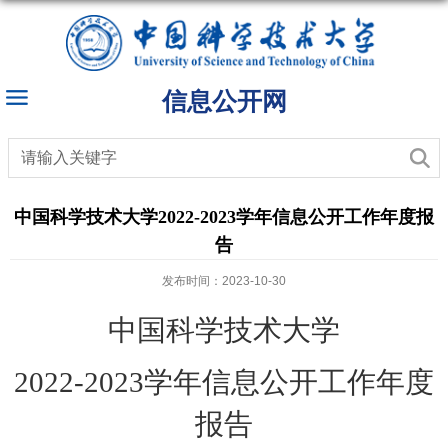
信息公开网
中国科学技术大学2022-2023学年信息公开工作年度报
告
发布时间：2023-10-30
中国科学技术大学
2022-2023
学年信息公开工作年度
报告