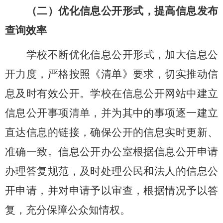
（二）优化信息公开形式
，提高信息发布
查询效率
学校不断优化信息公开形式，加大信息公
开力度，严格按照《清单》要求，切实推动信
息及时有效公开。学校在信息公开网站中建立
信息公开事项清单，并为其中的事项逐一建立
直达信息的链接，确保公开的信息实时更新、
准确一致。信息公开办公室根据信息公开申请
办理答复规范，及时处理公民和法人的信息公
开申请，并对申请予以审查，根据情况予以答
复，充分保障公众知情权。