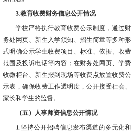
3.
教育收费财务信息公开情况
学校严格执行教育收费公示制度，通过财
务处网页、新生入学须知、招生简章等多种形
式明确公示学生收费项目、标准、依据、收费
范围及投诉电话等内容；在财务处网页、学费
收缴柜台、新生报到现场等收费点放置收费公
示表，确保收费工作透明度，公开接受社会、
家长和学生的监督。
（五）人事师资信息公开情况
1.
坚持公开招聘信息发布渠道的多元化和